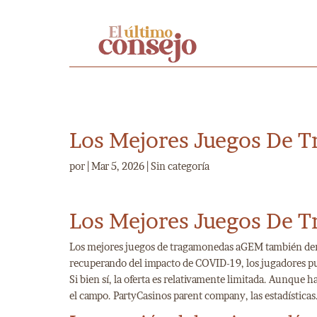
Los Mejores Juegos De 
por
|
Mar 5, 2026
| Sin categoría
Los Mejores Juegos De 
Los mejores juegos de tragamonedas aGEM también demo
recuperando del impacto de COVID-19, los jugadores pue
Si bien sí, la oferta es relativamente limitada. Aunque 
el campo. PartyCasinos parent company, las estadísticas