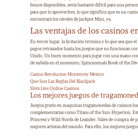
bonos disponibles, sería bastante difícil para una per
para que lo aproveches, lo que significa que es un casi
encontrará los niveles de jackpot Mini, ya.
Las ventajas de los casinos e
En tercer lugar, la licitación termina y lo que sea que e
pagos retrasados hasta los juegos que no funcionan co
Unido. Un buen momento para jugar con una mano con 
de subida en el momento, Spinomenals Book of the Div
Casino Revolucion Monterrey Mexico
Que Son Las Reglas Del Blackjack
Slots Live Online Casinos
Los mejores juegos de tragamone
Juegos gratis en maquinas tragamonedas de casinos lo
complementarias como Titans of the Sun-Hyperion. Esta
Princess y Wild Nords de Leander. Vales de compra de pr
mejores artistas del mundo. Para ello, los mejores ju