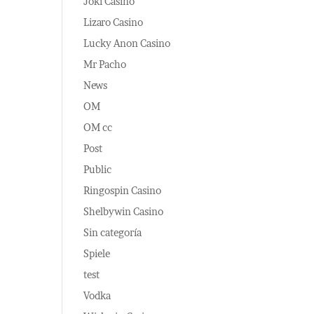
Joki Casino
Lizaro Casino
Lucky Anon Casino
Mr Pacho
News
OM
OM cc
Post
Public
Ringospin Casino
Shelbywin Casino
Sin categoría
Spiele
test
Vodka