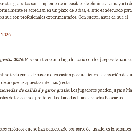
apuestas gratuitas son simplemente imposibles de eliminar. La mayoría de
normalmente se acreditan en un plazo de 3 días, el sitio es adecuado para
os que son profesionales experimentados. Con suerte, antes de que el
e 2026
 gratis 2026
: Missouri tiene una larga historia con los juegos de azar, 
nline te da ganas de pasar a otro casino porque tienes la sensación de q
decir que las apuestas internas (recta.
monedas de calidad y giros gratis
: Los jugadores pueden jugar a Ma
stas de los casinos prefieren las llamadas Transferencias Bancarias
eptos erróneos que se han perpetuado por parte de jugadores ignorantes