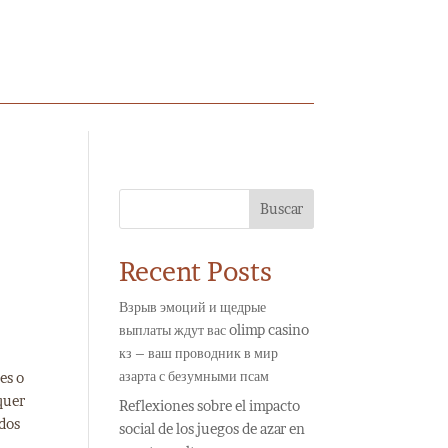
Buscar
Recent Posts
Взрыв эмоций и щедрые
выплаты ждут вас olimp casino
кз – ваш проводник в мир
азарта с безумными псам
es o
quer
Reflexiones sobre el impacto
ados
social de los juegos de azar en