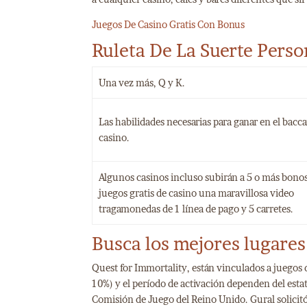
Juegos De Casino Gratis Con Bonus
Ruleta De La Suerte Perso
Una vez más, Q y K.
Las habilidades necesarias para ganar en el bacca
casino.
Algunos casinos incluso subirán a 5 o más bonos
juegos gratis de casino una maravillosa video
tragamonedas de 1 línea de pago y 5 carretes.
Busca los mejores lugares 
Quest for Immortality, están vinculados a juegos 
10%) y el período de activación dependen del esta
Comisión de Juego del Reino Unido. Gural solicit