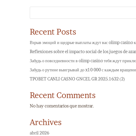
Recent Posts
Взрыв эмоций и щедрые выплаты ждут вас olimp casino к
Reflexiones sobre el impacto social de los juegos de aza
Забудь о повседневности в olimp casino тебя ждут прикл
Забудь о рутине выигрывай до x10 000 с каждым вращени
TPOBET CANLI CASNO GNCEL GR 2025.1632 (2)
Recent Comments
No hay comentarios que mostrar.
Archives
abril 2026