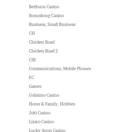
Betfouru Casino
Bonuskong Casino
Business, Small Business
CH
Chicken Road
Chicken Road 2
CIB
Communications, Mobile Phones
EC
Games
Golisimo Casino
Home & Family, Hobbies
Joki Casino
Lizaro Casino
Lucky Anon Casino