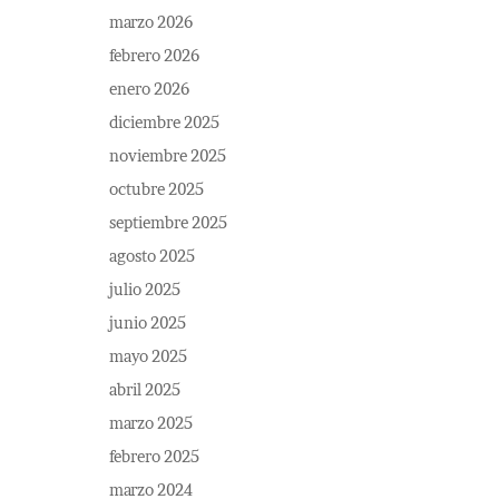
marzo 2026
febrero 2026
enero 2026
diciembre 2025
noviembre 2025
octubre 2025
septiembre 2025
agosto 2025
julio 2025
junio 2025
mayo 2025
abril 2025
marzo 2025
febrero 2025
marzo 2024