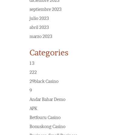
diciembre 2023
septiembre 2023
julio 2023
abril 2023
marzo 2023
Categories
13
222
29black Casino
9
Andar Bahar Demo
APK
Betfouru Casino
Bonuskong Casino