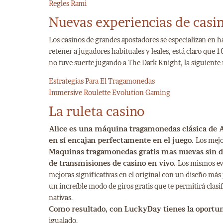
Regles Rami
Nuevas experiencias de casin
Los casinos de grandes apostadores se especializan en ha
retener a jugadores habituales y leales, está claro qu
no tuve suerte jugando a The Dark Knight, la siguiente 
Estrategias Para El Tragamonedas
Immersive Roulette Evolution Gaming
La ruleta casino
Alice es una máquina tragamonedas clásica de Ali
en sí encajan perfectamente en el juego.
Los mejo
Maquinas tragamonedas gratis mas nuevas sin des
de transmisiones de casino en vivo.
Los mismos eve
mejoras significativas en el original con un diseño má
un increíble modo de giros gratis que te permitirá clasif
nativas.
Como resultado, con LuckyDay tienes la oportun
igualado.