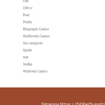
OM
OM cc
Post
Public
Ringospin Casino
Shelbywin Casino
Sin categoría
Spiele
test
Vodka
Wishwin Casino
Síguenos
https://fafabet9-aust