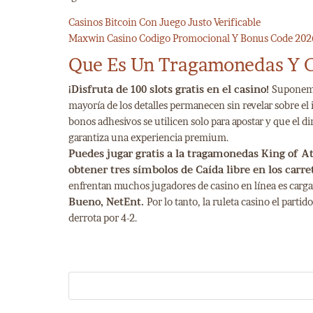
Casinos Bitcoin Con Juego Justo Verificable
Maxwin Casino Codigo Promocional Y Bonus Code 202
Que Es Un Tragamonedas Y 
¡Disfruta de 100 slots gratis en el casino!
Suponemos
mayoría de los detalles permanecen sin revelar sobre el
bonos adhesivos se utilicen solo para apostar y que el d
garantiza una experiencia premium.
Puedes jugar gratis a la tragamonedas King of At
obtener tres símbolos de Caída libre en los carre
enfrentan muchos jugadores de casino en línea es carga
Bueno, NetEnt.
Por lo tanto, la ruleta casino el parti
derrota por 4-2.