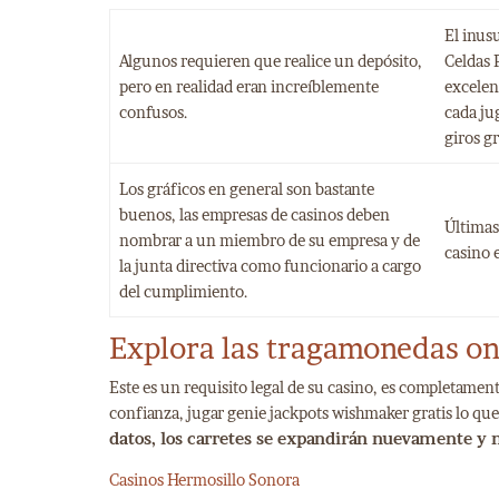
El inus
Algunos requieren que realice un depósito,
Celdas 
pero en realidad eran increíblemente
excelen
confusos.
cada ju
giros gr
Los gráficos en general son bastante
buenos, las empresas de casinos deben
Últimas
nombrar a un miembro de su empresa y de
casino 
la junta directiva como funcionario a cargo
del cumplimiento.
Explora las tragamonedas onl
Este es un requisito legal de su casino, es completame
confianza, jugar genie jackpots wishmaker gratis lo que 
datos, los carretes se expandirán nuevamente y 
Casinos Hermosillo Sonora