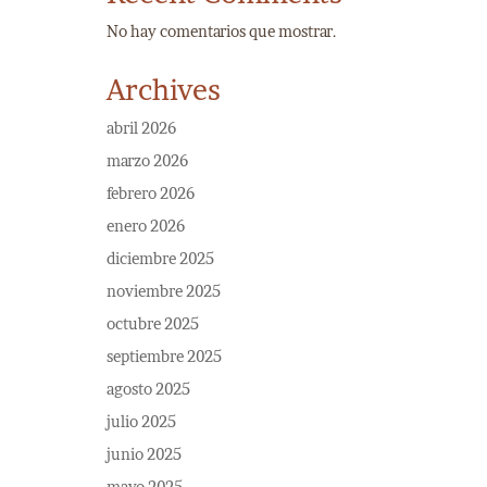
No hay comentarios que mostrar.
Archives
abril 2026
marzo 2026
febrero 2026
enero 2026
diciembre 2025
noviembre 2025
octubre 2025
septiembre 2025
agosto 2025
julio 2025
junio 2025
mayo 2025