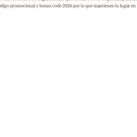
codigo promocional y bonus code 2026 por lo que mantienes tu lugar en 