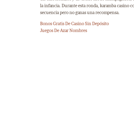
la infancia. Durante esta ronda, karamba casino 
secuencia pero no ganas una recompensa.
Bonos Gratis De Casino Sin Depósito
Juegos De Azar Nombres