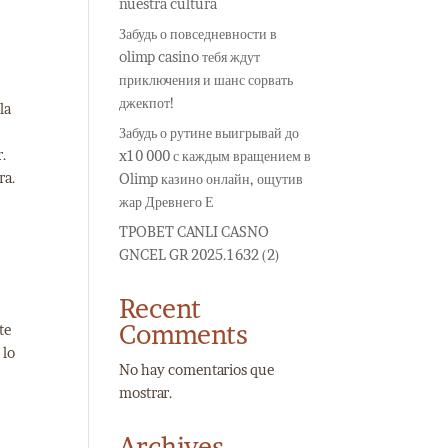
nuestra cultura
Забудь о повседневности в
olimp casino тебя ждут
приключения и шанс сорвать
джекпот!
la
Забудь о рутине выигрывай до
r.
x10 000 с каждым вращением в
ra.
Olimp казино онлайн, ощутив
жар Древнего Е
TPOBET CANLI CASNO
GNCEL GR 2025.1632 (2)
Recent
Comments
te
 lo
No hay comentarios que
mostrar.
Archives