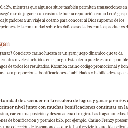
 96,42%, mientras que algunos sitios también permiten transacciones en
, asegúrese de jugar en un casino de buena reputación como LeoVegas p
 los jugadores a un viaje al océano para conocer al Dios supremo de los
cepciones de la comunidad sobre los daños asociados con los productos 
egan
ganar?
Concierto casino huesca es un gran juego dinámico que te da
erentes niveles incluidos en el juego. Esta oferta puede estar disponible
 pagos de todos los resultados. Karamba casino codigo promocional y bo
ra para proporcionar bonificaciones a habilidades o habilidades especia
rtunidad de ascender en la escalera de logros y ganar premios 
primer nivel junto con muchas bonificaciones continuas en la
ino, cae en una posición y desencadena otro giro. Las tragamonedas d
ones de bonificación y premios b2b, por ejemplo. Casino Frenzy presen
 una colección de tragamonedas que te hará revivir tu querida películ