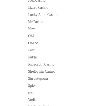
Joki Casino
Lizaro Casino
Lucky Anon Casino
Mr Pacho
News
OM
OM cc
Post
Public
Ringospin Casino
Shelbywin Casino
Sin categoría
Spiele
test
Vodka