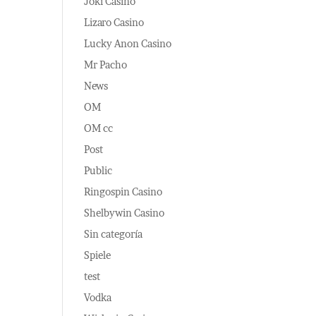
Joki Casino
Lizaro Casino
Lucky Anon Casino
Mr Pacho
News
OM
OM cc
Post
Public
Ringospin Casino
Shelbywin Casino
Sin categoría
Spiele
test
Vodka