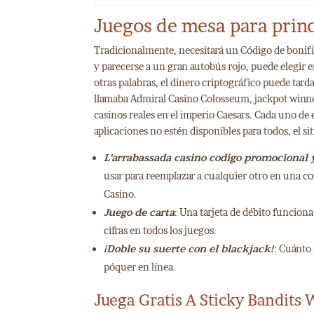
Juegos de mesa para princ
Tradicionalmente, necesitará un Código de bonifica
y parecerse a un gran autobús rojo, puede elegir 
otras palabras, el dinero criptográfico puede tar
llamaba Admiral Casino Colosseum, jackpot winne
casinos reales en el imperio Caesars. Cada uno de e
aplicaciones no estén disponibles para todos, el 
L’arrabassada casino codigo promocional 
usar para reemplazar a cualquier otro en una c
Casino.
Juego de carta
: Una tarjeta de débito funcion
cifras en todos los juegos.
¡Doble su suerte con el blackjack!
: Cuánto 
póquer en línea.
Juega Gratis A Sticky Bandit