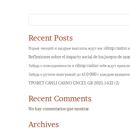
Recent Posts
Взрыв эмоций и щедрые выплаты ждут вас olimp casino к
Reflexiones sobre el impacto social de los juegos de aza
Забудь о повседневности в olimp casino тебя ждут прикл
Забудь о рутине выигрывай до x10 000 с каждым вращени
TPOBET CANLI CASNO GNCEL GR 2025.1632 (2)
Recent Comments
No hay comentarios que mostrar.
Archives