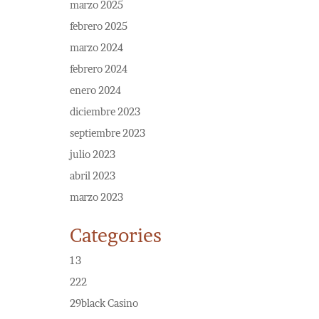
marzo 2025
febrero 2025
marzo 2024
febrero 2024
enero 2024
diciembre 2023
septiembre 2023
julio 2023
abril 2023
marzo 2023
Categories
13
222
29black Casino