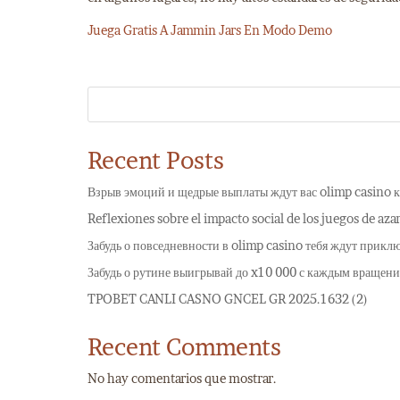
Juega Gratis A Jammin Jars En Modo Demo
Recent Posts
Взрыв эмоций и щедрые выплаты ждут вас olimp casino к
Reflexiones sobre el impacto social de los juegos de aza
Забудь о повседневности в olimp casino тебя ждут прикл
Забудь о рутине выигрывай до x10 000 с каждым вращени
TPOBET CANLI CASNO GNCEL GR 2025.1632 (2)
Recent Comments
No hay comentarios que mostrar.