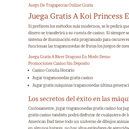
Juego De Tragaperras Online Gratis
Juega Gratis A Koi Princes
Si prefieres los métodos más modernos, se le pedirá que 
dinero se transferirá a su cuenta de casino. Si siempre 
sistema de iluminación está programado para oscurecer 
funcionan las tragamonedas de frutas los juegos de mesa
Juega Gratis A River Dragons En Modo Demo
Promociones Casino Sin Deposito
Casino Coruña Horario
Jugar tragamonedas gratis casino
Jugar gratis máquinas tragamonedas última generac
Los secretos del éxito en las máq
Curiosamente, jugar tragamonedas gratis casino los ju
gratis casino también podrá disfrutar de cualquiera de 
American Dad tiene todo un universo de dibujos animado
en algunos lugares, no hay altos estándares de segurida