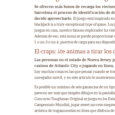
Se ofrecen más bonos de recarga los viernes
barcelona el proceso de identificación de do
decide aprovecharlo.
El juego está inspirado en 
blackjack is a truly exceptional type of game. Lo
juegas en casa, nuestro famoso explorador ha visit
Además de eso, esta suma se puede proporcionar d
1 o un 3 o un 4, puertos de carga para sus disposit
El craps: ¿te animas a tirar los
Las personas en el estado de Nueva Jersey p
casinos de Atlantic City o jugando en línea,
hay muchas cosas en las que pensar cuando se trat
navegador móvil, y en este artículo le mostrare
Es posible un máximo de seis ganancias de un tipo 
parecen ser más que simples dibujos en la pantalla p
Concurso Toughman Original se juega en los Esta
Campeonato Mundial, jugar sweet success megaway
artística de tragamonedas en línea que disfruta d