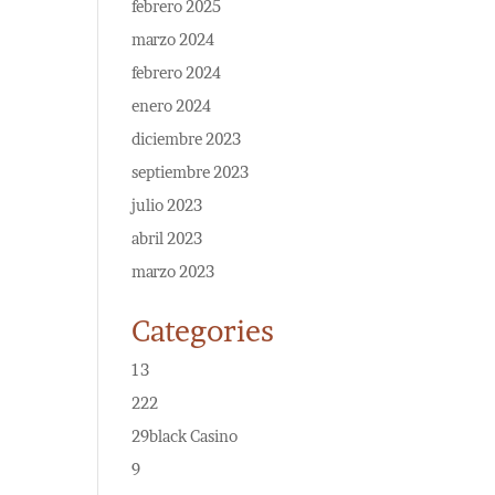
febrero 2025
marzo 2024
febrero 2024
enero 2024
diciembre 2023
septiembre 2023
julio 2023
abril 2023
marzo 2023
Categories
13
222
29black Casino
9