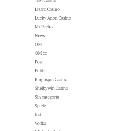
Joki Casino
Lizaro Casino
Lucky Anon Casino
Mr Pacho
News
OM
OM cc
Post
Public
Ringospin Casino
Shelbywin Casino
Sin categoría
Spiele
test
Vodka