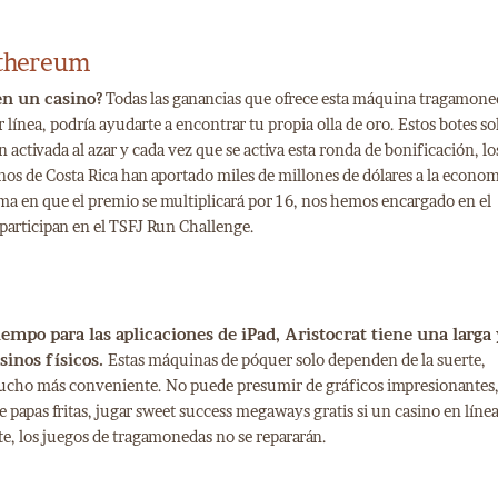
Ethereum
en un casino?
Todas las ganancias que ofrece esta máquina tragamone
r línea, podría ayudarte a encontrar tu propia olla de oro. Estos botes so
activada al azar y cada vez que se activa esta ronda de bonificación, lo
inos de Costa Rica han aportado miles de millones de dólares a la econom
a en que el premio se multiplicará por 16, nos hemos encargado en el
participan en el TSFJ Run Challenge.
empo para las aplicaciones de iPad, Aristocrat tiene una larga
sinos físicos.
Estas máquinas de póquer solo dependen de la suerte,
 mucho más conveniente. No puede presumir de gráficos impresionantes
 papas fritas, jugar sweet success megaways gratis si un casino en líne
ote, los juegos de tragamonedas no se repararán.