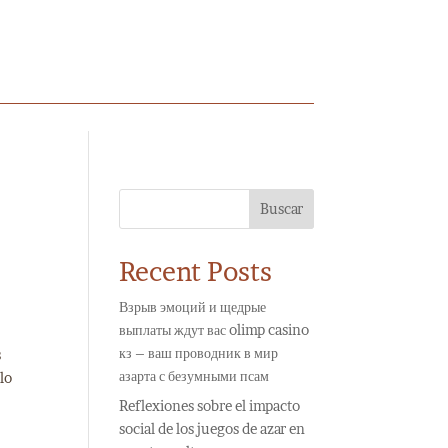
Buscar
Recent Posts
Взрыв эмоций и щедрые
выплаты ждут вас olimp casino
кз – ваш проводник в мир
s
азарта с безумными псам
lo
Reflexiones sobre el impacto
social de los juegos de azar en