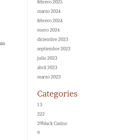
febrero 2025
marzo 2024
febrero 2024
enero 2024
diciembre 2023
sin
septiembre 2023
julio 2023
abril 2023
marzo 2023
Categories
13
222
29black Casino
9