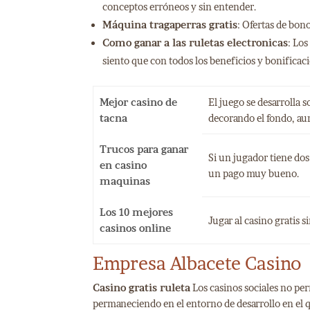
conceptos erróneos y sin entender.
Máquina tragaperras gratis
: Ofertas de bono
Como ganar a las ruletas electronicas
: Los
siento que con todos los beneficios y bonificac
Mejor casino de
El juego se desarrolla s
tacna
decorando el fondo, au
Trucos para ganar
Si un jugador tiene dos
en casino
un pago muy bueno.
maquinas
Los 10 mejores
Jugar al casino gratis s
casinos online
Empresa Albacete Casino
Casino gratis ruleta
Los casinos sociales no pe
permaneciendo en el entorno de desarrollo en el