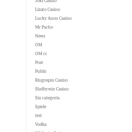
Joki Casino
Lizaro Casino
Lucky Anon Casino
Mr Pacho
News
OM
OM cc
Post
Public
Ringospin Casino
Shelbywin Casino
Sin categoría
Spiele
test
Vodka