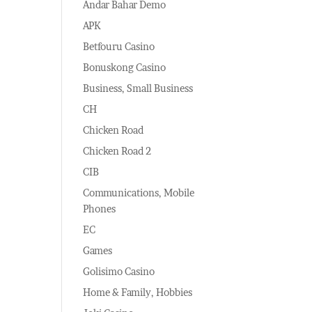
Andar Bahar Demo
APK
Betfouru Casino
Bonuskong Casino
Business, Small Business
CH
Chicken Road
Chicken Road 2
CIB
Communications, Mobile
Phones
EC
Games
Golisimo Casino
Home & Family, Hobbies