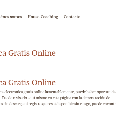
iénes somos
House-Coaching
Contacto
ca Gratis Online
ca Gratis Online
leta electronica gratis online lamentablemente, puede haber oportunid
ro. Puede revisarlo aquí mismo en esta página con la demostración de
s sin descarga ni registro que está disponible sin riesgo, puede encontr