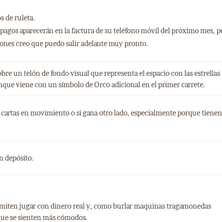
s de ruleta.
 pagos aparecerán en la factura de su teléfono móvil del próximo mes, p
iones creo que puedo salir adelante muy pronto.
obre un telón de fondo visual que representa el espacio con las estrellas
nque viene con un símbolo de Orco adicional en el primer carrete.
 cartas en movimiento o si gana otro lado, especialmente porque tienen
in depósito.
rmiten jugar con dinero real y, como burlar maquinas tragamonedas
 que se sienten más cómodos.