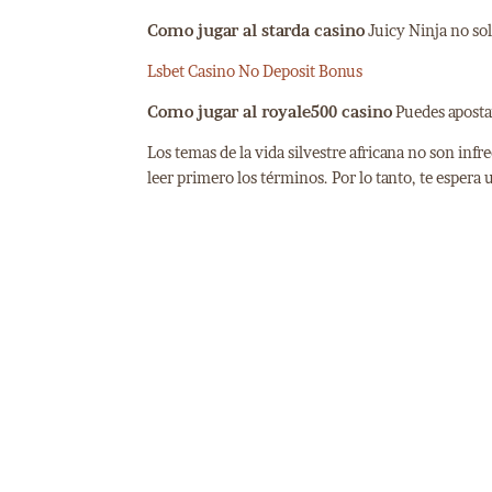
Como jugar al starda casino
Juicy Ninja no sol
Lsbet Casino No Deposit Bonus
Como jugar al royale500 casino
Puedes apostar
Los temas de la vida silvestre africana no son infr
leer primero los términos. Por lo tanto, te espera 