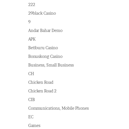
222
29black Casino
9
Andar Bahar Demo
APK
Betfouru Casino
Bonuskong Casino
Business, Small Business
CH
Chicken Road
Chicken Road 2
CIB
Communications, Mobile Phones
EC
Games