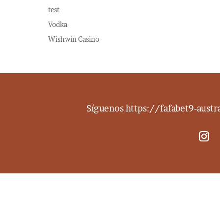
test
Vodka
Wishwin Casino
Síguenos
https://fafabet9-aust