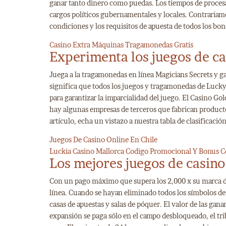
ganar tanto dinero como puedas. Los tiempos de procesam
cargos políticos gubernamentales y locales. Contrariam
condiciones y los requisitos de apuesta de todos los bon
Casino Extra Máquinas Tragamonedas Gratis
Experimenta los juegos de ca
Juega a la tragamonedas en línea Magicians Secrets y ga
significa que todos los juegos y tragamonedas de Lucky
para garantizar la imparcialidad del juego. El Casino G
hay algunas empresas de terceros que fabrican producto
artículo, echa un vistazo a nuestra tabla de clasificaci
Juegos De Casino Online En Chile
Luckia Casino Mallorca Codigo Promocional Y Bonus 
Los mejores juegos de casino
Con un pago máximo que supera los 2,000 x su marca de 
línea. Cuando se hayan eliminado todos los símbolos de
casas de apuestas y salas de póquer. El valor de las gan
expansión se paga sólo en el campo desbloqueado, el tr