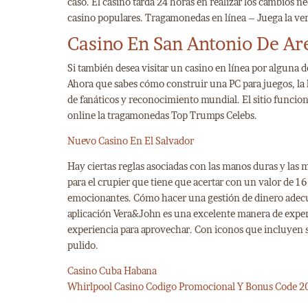
caso. El casino tarda 24 horas en realizar los cambios 
casino populares. Tragamonedas en línea – Juega la ver
Casino En San Antonio De Ar
Si también desea visitar un casino en línea por alguna 
Ahora que sabes cómo construir una PC para juegos, la 
de fanáticos y reconocimiento mundial. El sitio funcion
online la tragamonedas Top Trumps Celebs.
Nuevo Casino En El Salvador
Hay ciertas reglas asociadas con las manos duras y las 
para el crupier que tiene que acertar con un valor de 1
emocionantes. Cómo hacer una gestión de dinero adecuad
aplicación Vera&John es una excelente manera de experim
experiencia para aprovechar. Con iconos que incluyen s
pulido.
Casino Cuba Habana
Whirlpool Casino Codigo Promocional Y Bonus Code 2