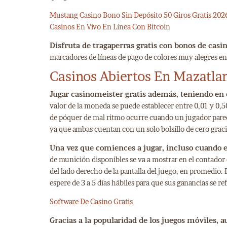
Mustang Casino Bono Sin Depósito 50 Giros Gratis 202
Casinos En Vivo En Línea Con Bitcoin
Disfruta de tragaperras gratis con bonos de casin
marcadores de líneas de pago de colores muy alegres en 
Casinos Abiertos En Mazatlan
Jugar casinomeister gratis además, teniendo en 
valor de la moneda se puede establecer entre 0,01 y 0,50
de póquer de mal ritmo ocurre cuando un jugador parec
ya que ambas cuentan con un solo bolsillo de cero gracias
Una vez que comiences a jugar, incluso cuando 
de munición disponibles se va a mostrar en el contador 
del lado derecho de la pantalla del juego, en promedio. F
espere de 3 a 5 días hábiles para que sus ganancias se re
Software De Casino Gratis
Gracias a la popularidad de los juegos móviles,