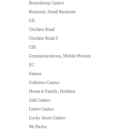
Bonuskong Casino
Business, Small Business
CH
Chicken Road
Chicken Road 2
CIB
Communications, Mobile Phones
EC
Games
Golisimo Casino
Home & Family, Hobbies
Joki Casino
Lizaro Casino
Lucky Anon Casino
Mr Pacho