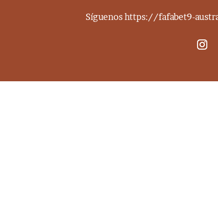
Síguenos
https://fafabet9-aust