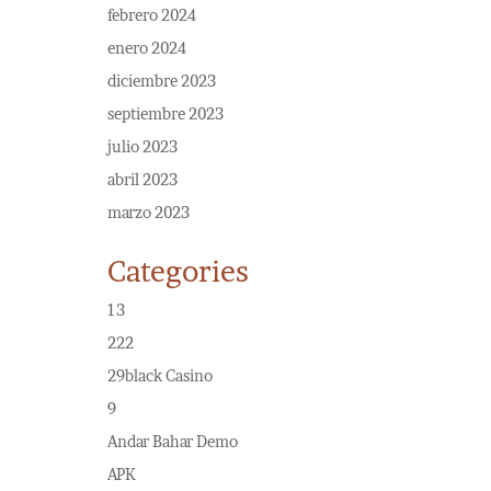
febrero 2024
enero 2024
diciembre 2023
septiembre 2023
julio 2023
abril 2023
marzo 2023
Categories
13
222
29black Casino
9
Andar Bahar Demo
APK