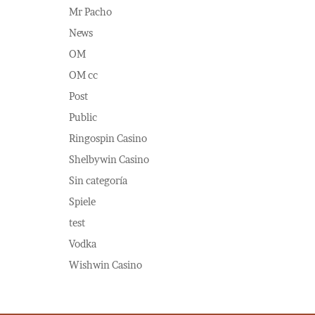
Mr Pacho
News
OM
OM cc
Post
Public
Ringospin Casino
Shelbywin Casino
Sin categoría
Spiele
test
Vodka
Wishwin Casino