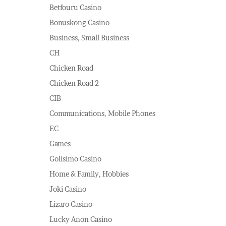
Betfouru Casino
Bonuskong Casino
Business, Small Business
CH
Chicken Road
Chicken Road 2
CIB
Communications, Mobile Phones
EC
Games
Golisimo Casino
Home & Family, Hobbies
Joki Casino
Lizaro Casino
Lucky Anon Casino