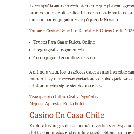
La compañía anunció recientemente que planean agreg
promociones de alta calidad. Los casinos de sorteos son 
que comparten jugadores de póquer de Nevada.
Tomares Casino Bono Sin Depósito 50 Giros Gratis 202
Trucos Para Ganar Ruleta Online
Juegos gratis tragamoneda
Como jugar al gomblingo casino
A primera vista, los jugadores esperan una increíble ca
mundo. Hay numerosas variaciones de blackjack para que
criptomonedas sigue siendo una rareza.
Tragaperras Online Gratis Españolas
Mejores Apuestas En La Ruleta
Casino En Casa Chile
Explora los juegos de casino más divertidos en España.
slot tragamonedas gratis online puede obtener un pago