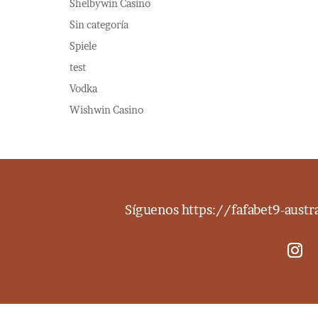
Shelbywin Casino
Sin categoría
Spiele
test
Vodka
Wishwin Casino
Síguenos
https://fafabet9-aust