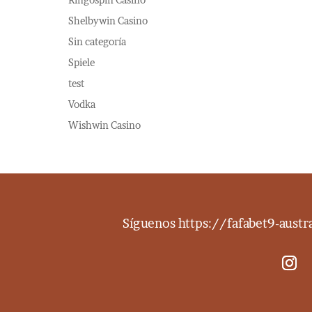
Shelbywin Casino
Sin categoría
Spiele
test
Vodka
Wishwin Casino
Síguenos
https://fafabet9-aust