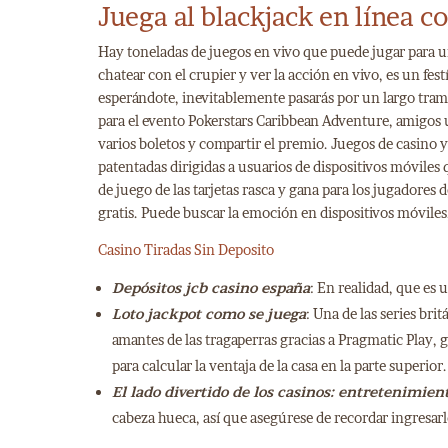
Juega al blackjack en línea c
Hay toneladas de juegos en vivo que puede jugar para 
chatear con el crupier y ver la acción en vivo, es un 
esperándote, inevitablemente pasarás por un largo tra
para el evento Pokerstars Caribbean Adventure, amigos 
varios boletos y compartir el premio. Juegos de casino y 
patentadas dirigidas a usuarios de dispositivos móviles
de juego de las tarjetas rasca y gana para los jugadores
gratis. Puede buscar la emoción en dispositivos móviles
Casino Tiradas Sin Deposito
Depósitos jcb casino españa
: En realidad, que es
Loto jackpot como se juega
: Una de las series bri
amantes de las tragaperras gracias a Pragmatic Play,
para calcular la ventaja de la casa en la parte superior.
El lado divertido de los casinos: entretenimien
cabeza hueca, así que asegúrese de recordar ingresarl