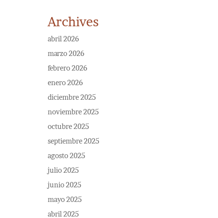
Archives
abril 2026
marzo 2026
febrero 2026
enero 2026
diciembre 2025
noviembre 2025
octubre 2025
septiembre 2025
agosto 2025
julio 2025
junio 2025
mayo 2025
abril 2025