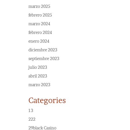
marzo 2025
febrero 2025
marzo 2024
febrero 2024
enero 2024
diciembre 2023
septiembre 2023
julio 2023
abril 2023
marzo 2023
Categories
13
222
29black Casino