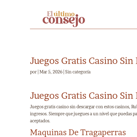
Juegos Gratis Casino Sin
por
|
Mar 5, 2026
| Sin categoría
Juegos Gratis Casino Sin
Juegos gratis casino sin descargar con estos casinos, 
ingresos. Siempre que juegues a un nivel que puedas p
aceptados.
Maquinas De Tragaperras