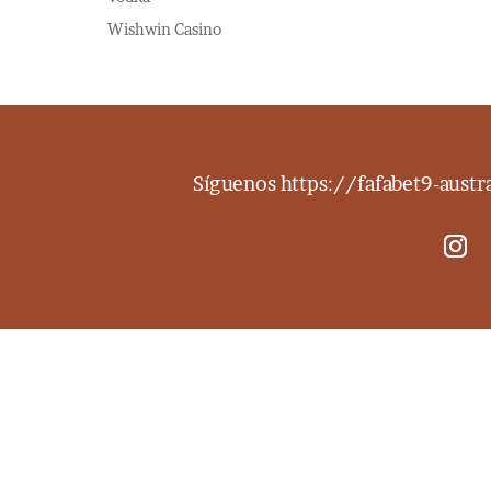
Wishwin Casino
Síguenos
https://fafabet9-aust