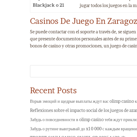
Blackjack o 21
jugar todos los juegos en la m
Casinos De Juego En Zarago
Se puede contactar con el soporte a través de, se siguen
que presente documentos personales antes de su primer
bonos de casino y otras promociones, un juego de casin
Recent Posts
Взрыв эмоций и щедрые выплаты ждут вас olimp casino к
Reflexiones sobre el impacto social de los juegos de aza
Забудь о повседневности в olimp casino тебя ждут прикл
Забудь о рутине выигрывай до x10 000 с каждым вращени