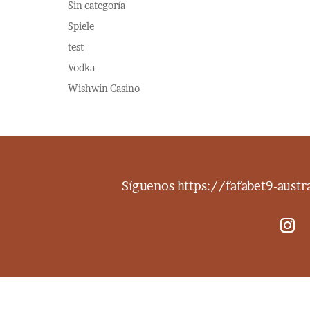
Sin categoría
Spiele
test
Vodka
Wishwin Casino
Síguenos
https://fafabet9-aust