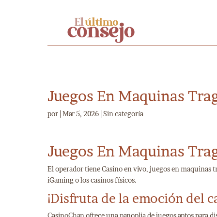
Juegos En Maquinas Tra
por
|
Mar 5, 2026
| Sin categoría
Juegos En Maquinas Tra
El operador tiene Casino en vivo, juegos en maquinas tr
iGaming o los casinos físicos.
¡Disfruta de la emoción del c
CasinoChan ofrece una panoplia de juegos aptos para dis