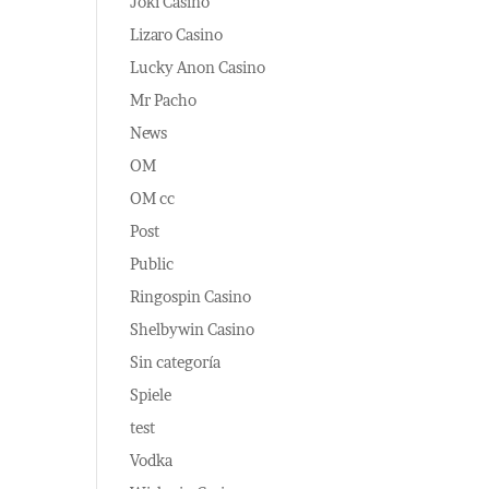
Joki Casino
Lizaro Casino
Lucky Anon Casino
Mr Pacho
News
OM
OM cc
Post
Public
Ringospin Casino
Shelbywin Casino
Sin categoría
Spiele
test
Vodka