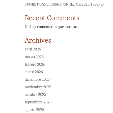
TPOBET CANLI CASNO GNCEL GR 2025.1632 (2)
Recent Comments
No hay comentarios que mostrar.
Archives
abril 2026
marzo 2026
febrero 2026
enero 2026
diciembre 2025
noviembre 2025
octubre 2025
septiembre 2025
agosto 2025