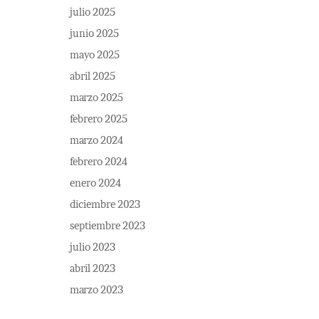
julio 2025
junio 2025
mayo 2025
abril 2025
marzo 2025
febrero 2025
marzo 2024
febrero 2024
enero 2024
diciembre 2023
septiembre 2023
julio 2023
abril 2023
marzo 2023