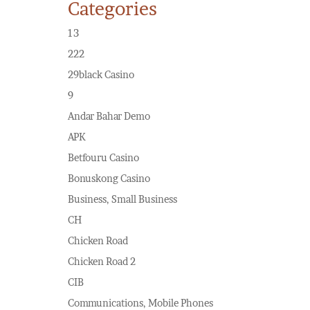
Categories
13
222
29black Casino
9
Andar Bahar Demo
APK
Betfouru Casino
Bonuskong Casino
Business, Small Business
CH
Chicken Road
Chicken Road 2
CIB
Communications, Mobile Phones