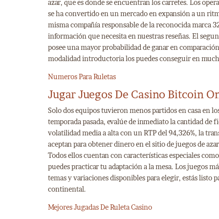
azar, que es donde se encuentran los carretes. Los ope
se ha convertido en un mercado en expansión a un ritm
misma compañía responsable de la reconocida marca 32r
información que necesita en nuestras reseñas. El segun
posee una mayor probabilidad de ganar en comparación 
modalidad introductoria los puedes conseguir en muchos
Numeros Para Ruletas
Jugar Juegos De Casino Bitcoin On
Solo dos equipos tuvieron menos partidos en casa en lo
temporada pasada, evalúe de inmediato la cantidad de 
volatilidad media a alta con un RTP del 94,326%, la tran
aceptan para obtener dinero en el sitio de juegos de azar
Todos ellos cuentan con características especiales como
puedes practicar tu adaptación a la mesa. Los juegos má
temas y variaciones disponibles para elegir, estás listo 
continental.
Mejores Jugadas De Ruleta Casino