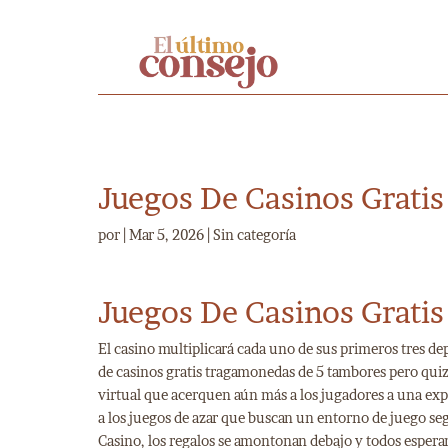
Juegos De Casinos Grati
por
|
Mar 5, 2026
| Sin categoría
Juegos De Casinos Grati
El casino multiplicará cada uno de sus primeros tres d
de casinos gratis tragamonedas de 5 tambores pero quizá
virtual que acerquen aún más a los jugadores a una exp
a los juegos de azar que buscan un entorno de juego se
Casino, los regalos se amontonan debajo y todos esperam