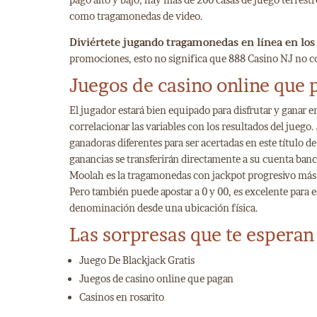
como tragamonedas de video.
Diviértete jugando tragamonedas en línea en los 
promociones, esto no significa que 888 Casino NJ no co
Juegos de casino online que 
El jugador estará bien equipado para disfrutar y ganar en
correlacionar las variables con los resultados del jueg
ganadoras diferentes para ser acertadas en este título 
ganancias se transferirán directamente a su cuenta banca
Moolah es la tragamonedas con jackpot progresivo más 
Pero también puede apostar a 0 y 00, es excelente para
denominación desde una ubicación física.
Las sorpresas que te esperan
Juego De Blackjack Gratis
Juegos de casino online que pagan
Casinos en rosarito