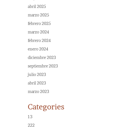
abril 2025
marzo 2025
febrero 2025
marzo 2024
febrero 2024
enero 2024
diciembre 2023
septiembre 2023
julio 2023
abril 2023
marzo 2023
Categories
13
222