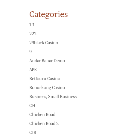
Categories
13
222
29black Casino
9
Andar Bahar Demo
APK
Betfouru Casino
Bonuskong Casino
Business, Small Business
CH
Chicken Road
Chicken Road 2
CIB