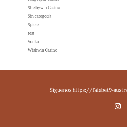
Shelbywin Casino
Sin categoría
Spiele
test
Vodka
Wishwin Casino
Síguenos
https://fafabet9-aust