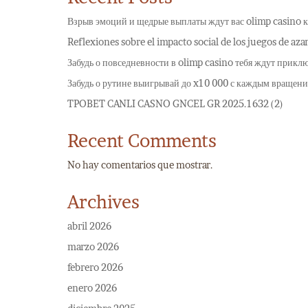
Взрыв эмоций и щедрые выплаты ждут вас olimp casino к
Reflexiones sobre el impacto social de los juegos de aza
Забудь о повседневности в olimp casino тебя ждут прикл
Забудь о рутине выигрывай до x10 000 с каждым вращени
TPOBET CANLI CASNO GNCEL GR 2025.1632 (2)
Recent Comments
No hay comentarios que mostrar.
Archives
abril 2026
marzo 2026
febrero 2026
enero 2026