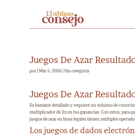
Juegos De Azar Resultad
por
|
Mar 5, 2026
| Sin categoría
Juegos De Azar Resultad
Es bastante detallado y requiere un mínimo de conocimi
multiplicador de 2x en tus ganancias. Con estos, para q
juegos de azar en línea legales tienen múltiples operado
Los juegos de dados electróni