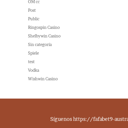
OM cc
Post
Public
Ringospin Casino
Shelbywin Casino
Sin categoría
Spiele
test
Vodka
Wishwin Casino
Síguenos
https://fafabet9-aust