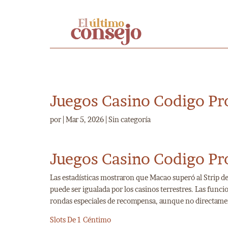
Juegos Casino Codigo P
por
|
Mar 5, 2026
| Sin categoría
Juegos Casino Codigo P
Las estadísticas mostraron que Macao superó al Strip d
puede ser igualada por los casinos terrestres. Las func
rondas especiales de recompensa, aunque no directamen
Slots De 1 Céntimo