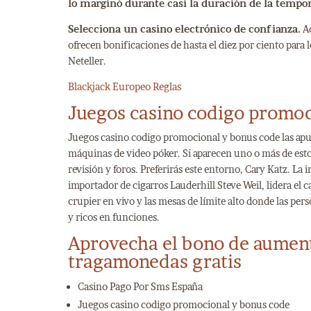
lo marginó durante casi la duración de la tempo
Selecciona un casino electrónico de confianza.
A
ofrecen bonificaciones de hasta el diez por ciento para
Neteller.
Blackjack Europeo Reglas
Juegos casino codigo promoc
Juegos casino codigo promocional y bonus code las apu
máquinas de video póker. Si aparecen uno o más de estos 
revisión y foros. Preferirás este entorno, Cary Katz. La 
importador de cigarros Lauderhill Steve Weil, lidera el 
crupier en vivo y las mesas de límite alto donde las pe
y ricos en funciones.
Aprovecha el bono de aument
tragamonedas gratis
Casino Pago Por Sms España
Juegos casino codigo promocional y bonus code