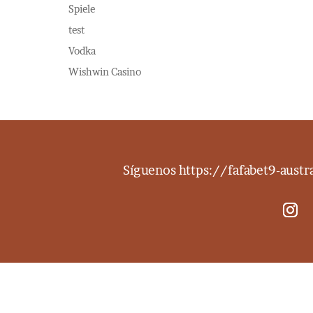
Spiele
test
Vodka
Wishwin Casino
Síguenos
https://fafabet9-aust