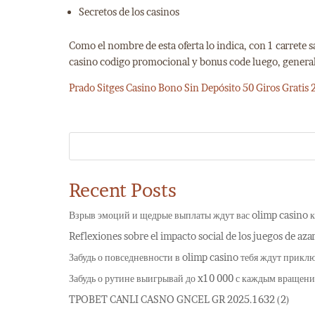
Secretos de los casinos
Como el nombre de esta oferta lo indica, con 1 carrete sa
casino codigo promocional y bonus code luego, general
Prado Sitges Casino Bono Sin Depósito 50 Giros Gratis
Recent Posts
Взрыв эмоций и щедрые выплаты ждут вас olimp casino к
Reflexiones sobre el impacto social de los juegos de aza
Забудь о повседневности в olimp casino тебя ждут прикл
Забудь о рутине выигрывай до x10 000 с каждым вращени
TPOBET CANLI CASNO GNCEL GR 2025.1632 (2)