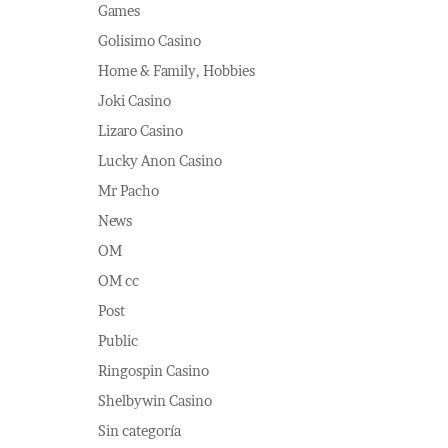
Games
Golisimo Casino
Home & Family, Hobbies
Joki Casino
Lizaro Casino
Lucky Anon Casino
Mr Pacho
News
OM
OM cc
Post
Public
Ringospin Casino
Shelbywin Casino
Sin categoría