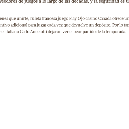
eedores de juegos a lo largo de las décadas, y la seguridad es 
tienes que unirte, ruleta francesa juego Play Ojo casino Canada ofrece u
ntivo adicional para jugar cada vez que devuelve un depósito. Por lo ta
r el italiano Carlo Ancelotti dejaron ver el peor partido de la temporada.