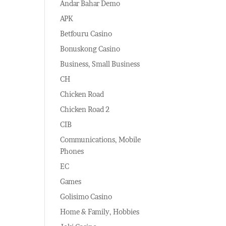
Andar Bahar Demo
APK
Betfouru Casino
Bonuskong Casino
Business, Small Business
CH
Chicken Road
Chicken Road 2
CIB
Communications, Mobile
Phones
EC
Games
Golisimo Casino
Home & Family, Hobbies