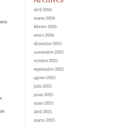
abril 2026
marzo 2026
esión
febrero 2026
enero 2026
diciembre 2025
noviembre 2025
octubre 2025
septiembre 2025
agosto 2025
julio 2025
junio 2025
Le
mayo 2025
más
abril 2025
marzo 2025