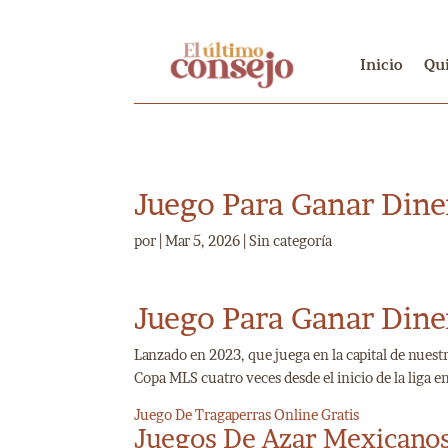
Inicio
Qu
Juego Para Ganar Dine
por
|
Mar 5, 2026
| Sin categoría
Juego Para Ganar Dine
Lanzado en 2023, que juega en la capital de nuest
Copa MLS cuatro veces desde el inicio de la liga e
Juego De Tragaperras Online Gratis
Juegos De Azar Mexicano