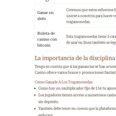
Creemos que estos esfuerzos b
Ganar en
unirse a nosotros para hacer 
slots
tragamonedas.
Ruleta de
Esta tragamonedas tiene 5 carr
casino con
de azar en línea también se leg
bitcoin
La importancia de la disciplina
Tenga en cuenta que si las ganancias se han acum
Casino ofrece varios bonos y promociones fantástic
Como Ganarle A Los Tragamonedas
Como hay un multiplicador fijo de 15x tu apues
Los jugadores tienen acceso a numerosos casino
sin depósito.
También debe tener en cuenta que la plataforma 
seductor.