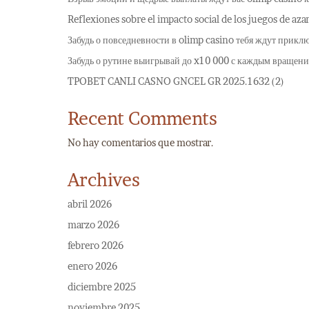
Reflexiones sobre el impacto social de los juegos de aza
Забудь о повседневности в olimp casino тебя ждут прикл
Забудь о рутине выигрывай до x10 000 с каждым вращени
TPOBET CANLI CASNO GNCEL GR 2025.1632 (2)
Recent Comments
No hay comentarios que mostrar.
Archives
abril 2026
marzo 2026
febrero 2026
enero 2026
diciembre 2025
noviembre 2025