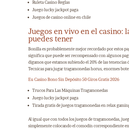
Ruleta Casino Reglas
Juego lucky jackpot paga
Juegos de casino online en chile
Juegos en vivo en el casino: 
puedes tener
Bonilla es probablemente mejor recordado por estos pago
significa que puede ser recompensado con algunos pagos
digamos que estamos subiendo el 20% de las tenencias de
Tecnicas para jugar tragamonedas horus, enormes bote
Eu Casino Bono Sin Depósito 50 Giros Gratis 2026
Trucos Para Las Máquinas Tragamonedas
Juego lucky jackpot paga
Tirada gratis de juegos tragamonedas en relax gamin
Al igual que con todos los juegos de tragamonedas, jue
simplemente colocando el comodín correspondiente en la