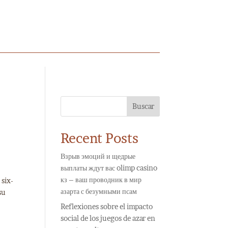
Buscar
Recent Posts
Взрыв эмоций и щедрые
выплаты ждут вас olimp casino
кз – ваш проводник в мир
 six-
азарта с безумными псам
su
Reflexiones sobre el impacto
social de los juegos de azar en