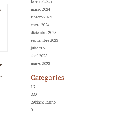
febrero 2025
marzo 2024
o
febrero 2024
enero 2024
diciembre 2023
septiembre 2023
julio 2023
abril 2023
marzo 2023
as
Categories
 y
13
222
29black Casino
9