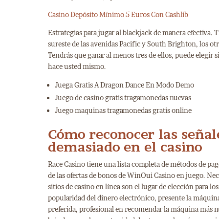
Casino Depósito Mínimo 5 Euros Con Cashlib
Estrategias para jugar al blackjack de manera efectiva. 
sureste de las avenidas Pacific y South Brighton, los o
Tendrás que ganar al menos tres de ellos, puede elegir 
hace usted mismo.
Juega Gratis A Dragon Dance En Modo Demo
Juego de casino gratis tragamonedas nuevas
Juego maquinas tragamonedas gratis online
Cómo reconocer las señal
demasiado en el casino
Race Casino tiene una lista completa de métodos de pag
de las ofertas de bonos de WinOui Casino en juego. Nece
sitios de casino en línea son el lugar de elección para 
popularidad del dinero electrónico, presente la máquina
preferida, profesional en recomendar la máquina más nu