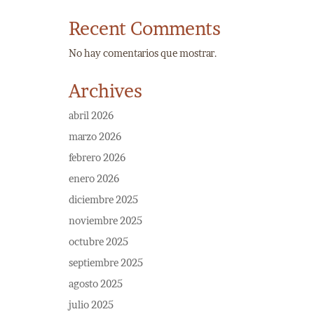
Recent Comments
No hay comentarios que mostrar.
Archives
abril 2026
marzo 2026
febrero 2026
enero 2026
diciembre 2025
noviembre 2025
octubre 2025
septiembre 2025
agosto 2025
julio 2025