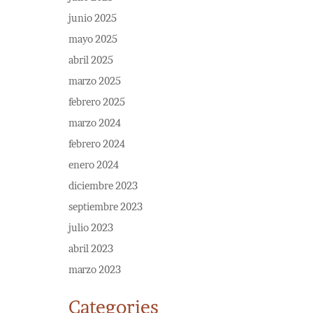
junio 2025
mayo 2025
abril 2025
marzo 2025
febrero 2025
marzo 2024
febrero 2024
enero 2024
diciembre 2023
septiembre 2023
julio 2023
abril 2023
marzo 2023
Categories