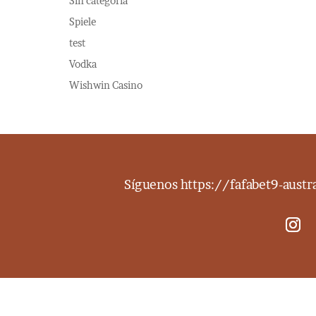
Sin categoría
Spiele
test
Vodka
Wishwin Casino
Síguenos
https://fafabet9-aust