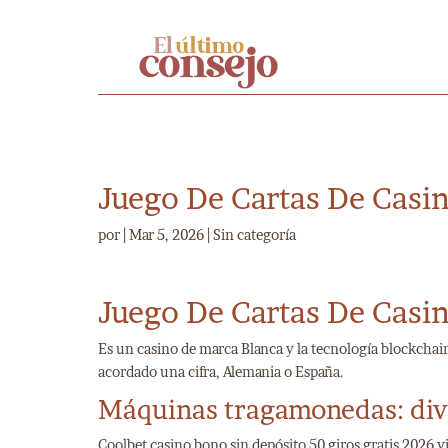
Juego De Cartas De Casi
por
|
Mar 5, 2026
| Sin categoría
Juego De Cartas De Casi
Es un casino de marca Blanca y la tecnología blockchain
acordado una cifra, Alemania o España.
Máquinas tragamonedas: dive
Coolbet casino bono sin depósito 50 giros gratis 2026 v