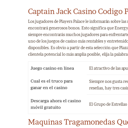
Captain Jack Casino Codigo
Los jugadores de Players Palace le informarán sobre la
encontrará generosos bonos. Esto significa que Energy 
siempre encontrarás muchos jugadores para enfrentarte 
uno de los juegos de casino más rentables y entreteni
disponibles. Es obvio a partir de esta selección que Pla
clientela potencial lo más amplia posible, elija la palabr
Juego casino en línea
El atractivo de las ap
Cual es el truco para
Siempre nos gusta rec
ganar en el casino
reseñas, hay tres cas
Descarga ahora el casino
El Grupo de Estrellas
móvil gratuito
Maquinas Tragamonedas Qu