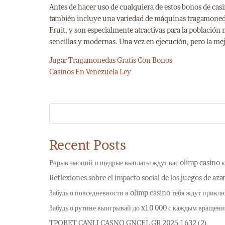
Antes de hacer uso de cualquiera de estos bonos de casi
también incluye una variedad de máquinas tragamonedas
Fruit, y son especialmente atractivas para la población
sencillas y modernas. Una vez en ejecución, pero la mejo
Jugar Tragamonedas Gratis Con Bonos
Casinos En Venezuela Ley
Recent Posts
Взрыв эмоций и щедрые выплаты ждут вас olimp casino к
Reflexiones sobre el impacto social de los juegos de aza
Забудь о повседневности в olimp casino тебя ждут прикл
Забудь о рутине выигрывай до x10 000 с каждым вращени
TPOBET CANLI CASNO GNCEL GR 2025.1632 (2)