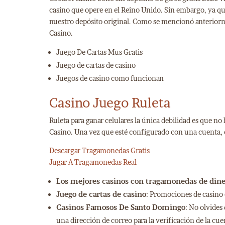
casino que opere en el Reino Unido. Sin embargo, ya q
nuestro depósito original. Como se mencionó anteriorm
Casino.
Juego De Cartas Mus Gratis
Juego de cartas de casino
Juegos de casino como funcionan
Casino Juego Ruleta
Ruleta para ganar celulares la única debilidad es que n
Casino. Una vez que esté configurado con una cuenta, es
Descargar Tragamonedas Gratis
Jugar A Tragamonedas Real
Los mejores casinos con tragamonedas de dine
Juego de cartas de casino
: Promociones de casino 
Casinos Famosos De Santo Domingo
: No olvides
una dirección de correo para la verificación de la cue