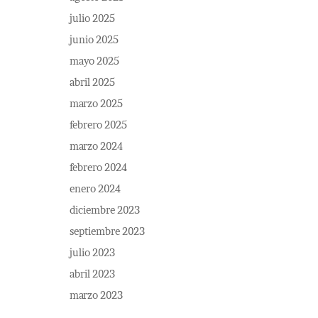
julio 2025
junio 2025
mayo 2025
abril 2025
marzo 2025
febrero 2025
marzo 2024
febrero 2024
enero 2024
diciembre 2023
septiembre 2023
julio 2023
abril 2023
marzo 2023