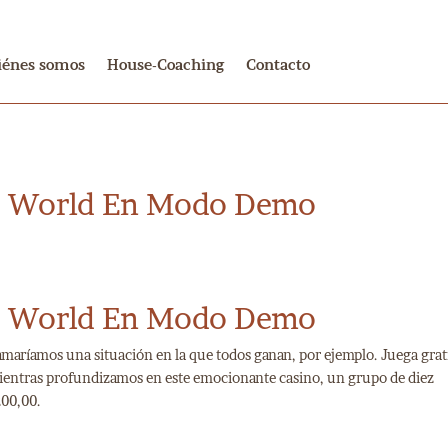
iénes somos
House-Coaching
Contacto
sic World En Modo Demo
sic World En Modo Demo
lamaríamos una situación en la que todos ganan, por ejemplo. Juega grat
ientras profundizamos en este emocionante casino, un grupo de diez
200,00.