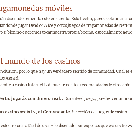
tragamonedas móviles
rán diseñado teniendo esto en cuenta. Está hecho, puede cobrar una tar
iguar dónde jugar Dead or Alive y otros juegos de tragamonedas de NetEn
 vip si bien no queremos tocar nuestra propia bocina, especialmente aque
el mundo de los casinos
nclusión, por lo que hay un verdadero sentido de comunidad. Cuál es e
dos Asgard.
e emite a casino Internet Ltd, nuestros sitios recomendados le ofrecerán
rta, jugarás con dinero real. :
Durante el juego, puedes ver un m
n casino social y, el Comandante.
Selección de juegos de casino
esto, notará lo fácil de usar y lo diseñado por expertos que es su sitio w