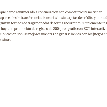
os que hemos enumerado a continuación son competitivos y no tienen
uparse, desde transferencias bancarias hasta tarjetas de crédito y mone
ganizan torneos de tragamonedas de forma recurrente, simplemente in
 hay una promoción de registro de 200 giros gratis con EGT interactive
publicación son las mejores maneras de ganarse la vida con los juegos e
casinos.