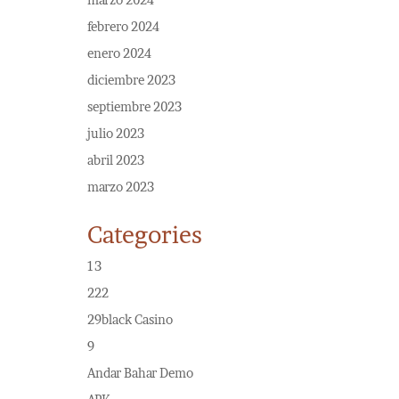
febrero 2024
enero 2024
diciembre 2023
septiembre 2023
julio 2023
abril 2023
marzo 2023
Categories
13
222
29black Casino
9
Andar Bahar Demo