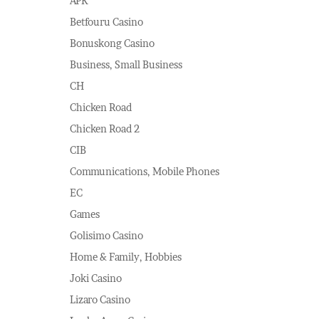
APK
Betfouru Casino
Bonuskong Casino
Business, Small Business
CH
Chicken Road
Chicken Road 2
CIB
Communications, Mobile Phones
EC
Games
Golisimo Casino
Home & Family, Hobbies
Joki Casino
Lizaro Casino