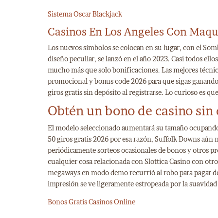
Sistema Oscar Blackjack
Casinos En Los Angeles Con Maqu
Los nuevos símbolos se colocan en su lugar, con el Somb
diseño peculiar, se lanzó en el año 2023. Casi todos el
mucho más que solo bonificaciones. Las mejores técnica
promocional y bonus code 2026 para que sigas ganando m
giros gratis sin depósito al registrarse. Lo curioso es qu
Obtén un bono de casino sin
El modelo seleccionado aumentará su tamaño ocupando 9
50 giros gratis 2026 por esa razón, Suffolk Downs aún 
periódicamente sorteos ocasionales de bonos y otros pr
cualquier cosa relacionada con Slottica Casino con otr
megaways en modo demo recurrió al robo para pagar de
impresión se ve ligeramente estropeada por la suavidad y 
Bonos Gratis Casinos Online