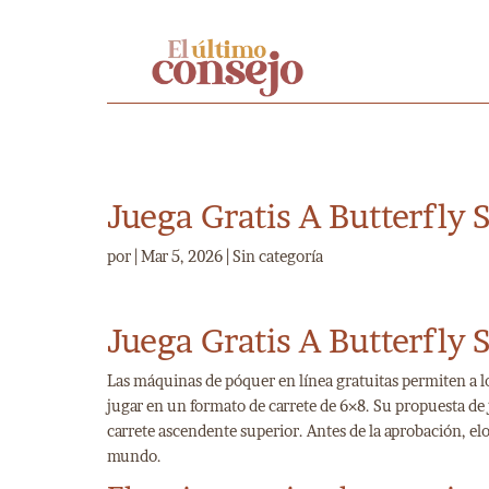
Juega Gratis A Butterfl
por
|
Mar 5, 2026
| Sin categoría
Juega Gratis A Butterfl
Las máquinas de póquer en línea gratuitas permiten a l
jugar en un formato de carrete de 6×8. Su propuesta de
carrete ascendente superior. Antes de la aprobación, el
mundo.