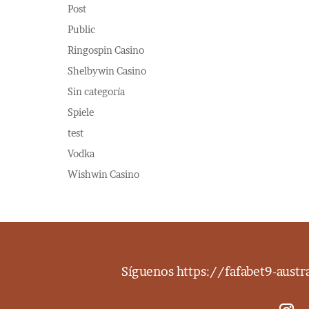
Post
Public
Ringospin Casino
Shelbywin Casino
Sin categoría
Spiele
test
Vodka
Wishwin Casino
Síguenos
https://fafabet9-aust