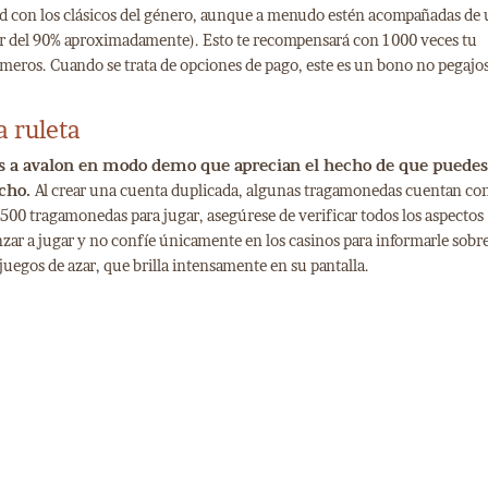
tud con los clásicos del género, aunque a menudo estén acompañadas de
dor del 90% aproximadamente). Esto te recompensará con 1000 veces tu
 números. Cuando se trata de opciones de pago, este es un bono no pegajo
a ruleta
tis a avalon en modo demo que aprecian el hecho de que puede
echo.
Al crear una cuenta duplicada, algunas tragamonedas cuentan co
500 tragamonedas para jugar, asegúrese de verificar todos los aspectos
nzar a jugar y no confíe únicamente en los casinos para informarle sobr
juegos de azar, que brilla intensamente en su pantalla.