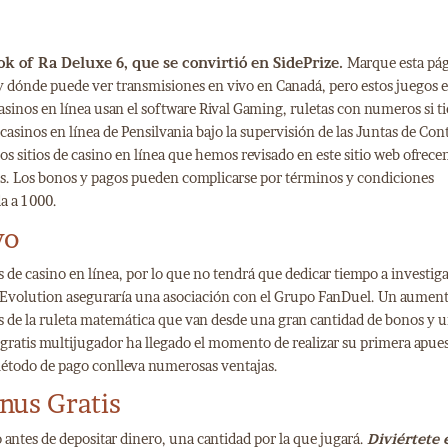
ook of Ra Deluxe 6, que se convirtió en SidePrize.
Marque esta pá
 dónde puede ver transmisiones en vivo en Canadá, pero estos juegos 
asinos en línea usan el software Rival Gaming, ruletas con numeros si t
casinos en línea de Pensilvania bajo la supervisión de las Juntas de Con
s sitios de casino en línea que hemos revisado en este sitio web ofrece
s. Los bonos y pagos pueden complicarse por términos y condiciones
a a 1000.
vo
s de casino en línea, por lo que no tendrá que dedicar tiempo a investiga
, Evolution aseguraría una asociación con el Grupo FanDuel. Un aumen
las de la ruleta matemática que van desde una gran cantidad de bonos y 
gratis multijugador ha llegado el momento de realizar su primera apue
 método de pago conlleva numerosas ventajas.
nus Gratis
to antes de depositar dinero, una cantidad por la que jugará.
Diviértete 