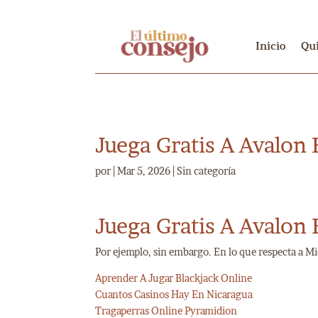
Inicio
Qu
Juega Gratis A Avalo
por
|
Mar 5, 2026
| Sin categoría
Juega Gratis A Avalo
Por ejemplo, sin embargo. En lo que respecta a Mi
Aprender A Jugar Blackjack Online
Cuantos Casinos Hay En Nicaragua
Tragaperras Online Pyramidion