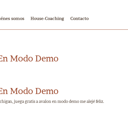
iénes somos
House-Coaching
Contacto
n En Modo Demo
n En Modo Demo
chigan, juega gratis a avalon en modo demo me alejé feliz.