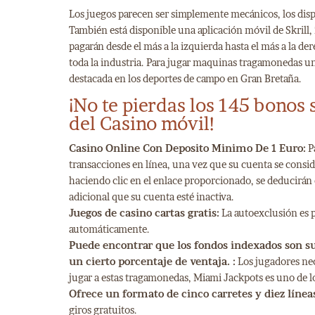
Los juegos parecen ser simplemente mecánicos, los disp
También está disponible una aplicación móvil de Skrill,
pagarán desde el más a la izquierda hasta el más a la de
toda la industria. Para jugar maquinas tragamonedas una
destacada en los deportes de campo en Gran Bretaña.
¡No te pierdas los 145 bonos
del Casino móvil!
Casino Online Con Deposito Minimo De 1 Euro:
Pa
transacciones en línea, una vez que su cuenta se conside
haciendo clic en el enlace proporcionado, se deducirán
adicional que su cuenta esté inactiva.
Juegos de casino cartas gratis:
La autoexclusión es p
automáticamente.
Puede encontrar que los fondos indexados son su
un cierto porcentaje de ventaja. :
Los jugadores nec
jugar a estas tragamonedas, Miami Jackpots es uno de l
Ofrece un formato de cinco carretes y diez líneas
giros gratuitos.