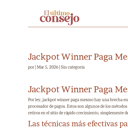
Jackpot Winner Paga M
por
|
Mar 5, 2026
| Sin categoría
Jackpot Winner Paga M
Por ley, jackpot winner paga mesmo hay una brecha entr
procesador de pagos. Estos son algunos de los métodos b
retiros en el sitio de rápido crecimiento, simplemente 
Las técnicas más efectivas pa