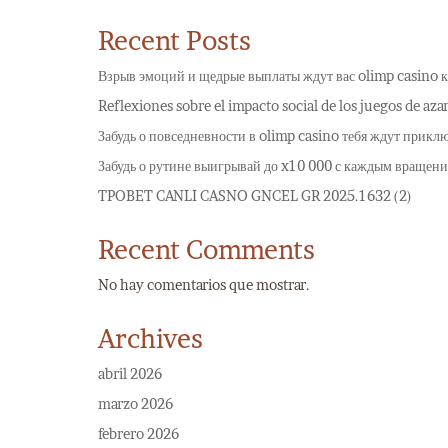
Recent Posts
Взрыв эмоций и щедрые выплаты ждут вас olimp casino к
Reflexiones sobre el impacto social de los juegos de aza
Забудь о повседневности в olimp casino тебя ждут прикл
Забудь о рутине выигрывай до x10 000 с каждым вращени
TPOBET CANLI CASNO GNCEL GR 2025.1632 (2)
Recent Comments
No hay comentarios que mostrar.
Archives
abril 2026
marzo 2026
febrero 2026