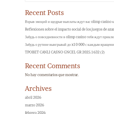
Recent Posts
Взрыв эмоций и щедрые выплаты ждут вас olimp casino к
Reflexiones sobre el impacto social de los juegos de aza
Забудь о повседневности в olimp casino тебя ждут прикл
Забудь о рутине выигрывай до x10 000 с каждым вращени
TPOBET CANLI CASNO GNCEL GR 2025.1632 (2)
Recent Comments
No hay comentarios que mostrar.
Archives
abril 2026
marzo 2026
febrero 2026