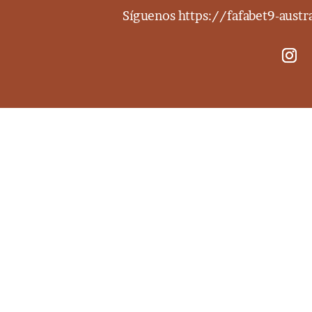
Síguenos
https://fafabet9-aust