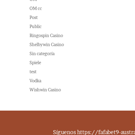
OM cc
Post
Public
Ringospin Casino
Shelbywin Casino
Sin categoría
Spiele
test
Vodka
Wishwin Casino
Síguenos
https://fafabet9-aust