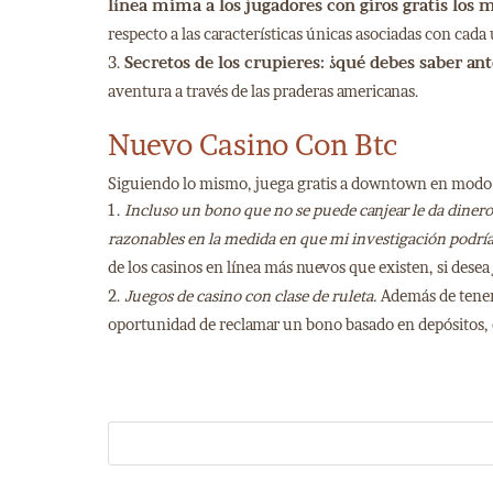
línea mima a los jugadores con giros gratis los 
respecto a las características únicas asociadas con cada
Secretos de los crupieres: ¿qué debes saber ante
aventura a través de las praderas americanas.
Nuevo Casino Con Btc
Siguiendo lo mismo, juega gratis a downtown en modo
Incluso un bono que no se puede canjear le da dinero
razonables en la medida en que mi investigación podría
de los casinos en línea más nuevos que existen, si desea 
Juegos de casino con clase de ruleta.
Además de tener 
oportunidad de reclamar un bono basado en depósitos, e