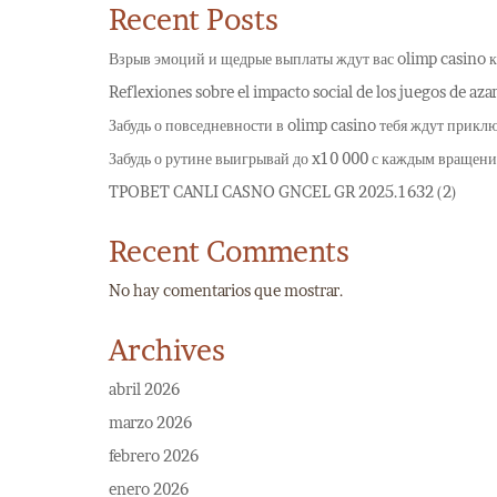
Recent Posts
Взрыв эмоций и щедрые выплаты ждут вас olimp casino к
Reflexiones sobre el impacto social de los juegos de aza
Забудь о повседневности в olimp casino тебя ждут прикл
Забудь о рутине выигрывай до x10 000 с каждым вращени
TPOBET CANLI CASNO GNCEL GR 2025.1632 (2)
Recent Comments
No hay comentarios que mostrar.
Archives
abril 2026
marzo 2026
febrero 2026
enero 2026