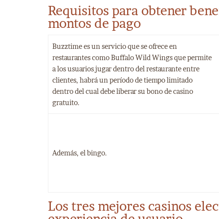
Requisitos para obtener bene
montos de pago
Buzztime es un servicio que se ofrece en
restaurantes como Buffalo Wild Wings que permite
a los usuarios jugar dentro del restaurante entre
clientes, habrá un período de tiempo limitado
dentro del cual debe liberar su bono de casino
gratuito.
Además, el bingo.
Los tres mejores casinos ele
experiencia de usuario