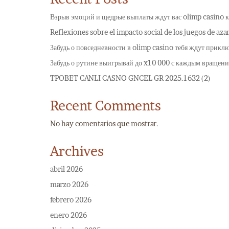
Взрыв эмоций и щедрые выплаты ждут вас olimp casino к
Reflexiones sobre el impacto social de los juegos de aza
Забудь о повседневности в olimp casino тебя ждут прикл
Забудь о рутине выигрывай до x10 000 с каждым вращени
TPOBET CANLI CASNO GNCEL GR 2025.1632 (2)
Recent Comments
No hay comentarios que mostrar.
Archives
abril 2026
marzo 2026
febrero 2026
enero 2026