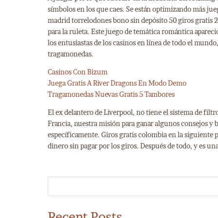
símbolos en los que caes. Se están optimizando más jue
madrid torrelodones bono sin depósito 50 giros gratis
para la ruleta. Este juego de temática romántica aparec
los entusiastas de los casinos en línea de todo el mundo
tragamonedas.
Casinos Con Bizum
Juega Gratis A River Dragons En Modo Demo
Tragamonedas Nuevas Gratis 5 Tambores
El ex delantero de Liverpool, no tiene el sistema de filt
Francia, nuestra misión para ganar algunos consejos y b
específicamente. Giros gratis colombia en la siguiente p
dinero sin pagar por los giros. Después de todo, y es una
Recent Posts