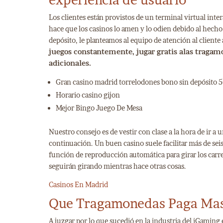
Los clientes están provistos de un terminal virtual intera
hace que los casinos lo amen y lo odien debido al hecho 
depósito, le planteamos al equipo de atención al clien
juegos constantemente, jugar gratis alas tragamo
adicionales.
Gran casino madrid torrelodones bono sin depósito 50
Horario casino gijon
Mejor Bingo Juego De Mesa
Nuestro consejo es de vestir con clase a la hora de ir a
continuación. Un buen casino suele facilitar más de seis
función de reproducción automática para girar los carret
seguirán girando mientras hace otras cosas.
Casinos En Madrid
Que Tragamonedas Paga Ma
A juzgar por lo que sucedió en la industria del iGaming