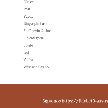
OM cc
Post
Public
Ringospin Casino
Shelbywin Casino
Sin categoría
Spiele
test
Vodka
Wishwin Casino
Síguenos
https://fafabet9-aust