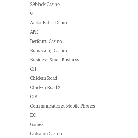
29black Casino
9
Andar Bahar Demo
APK
Betfouru Casino
Bonuskong Casino
Business, Small Business
CH
Chicken Road
Chicken Road 2
CIB
Communications, Mobile Phones
EC
Games
Golisimo Casino