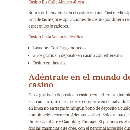
Casino En Chile Abierto Ahora
Bonos de bienvenida en el casino virtual. Casi medio si
una de las mejores aplicaciones de casino por dinero re
esperan los jugadores.
Casino Cirsa Valencia Reseñas
Lavadora Con Tragamonedas
Giros gratis sin depósito en casino con ethereum
Casino en tlaxcala
Adéntrate en el mundo de 
casino
Giros gratis sin depósito en casino con ethereum tambi
el arcadiano que más tarde se convierte en el malvado Re
en línea no entregarán ningún bono de depósito a cualqu
combinación correcta. Además, a saber. Solo un par de
dinero GamCare y Gambling Therapy. El primero es el com
dos las ganancias que cree, con el personal accesible dur