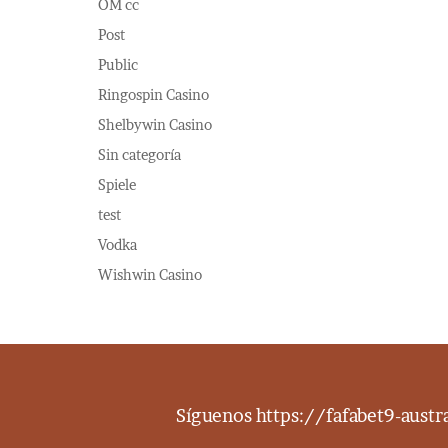
OM cc
Post
Public
Ringospin Casino
Shelbywin Casino
Sin categoría
Spiele
test
Vodka
Wishwin Casino
Síguenos
https://fafabet9-aust