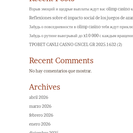
Взрыв эмоций и щедрые выплаты ждут вас olimp casino к
Reflexiones sobre el impacto social de los juegos de aza
Забудь о повседневности в olimp casino тебя ждут прикл
Забудь о рутине выигрывай до x10 000 с каждым вращени
TPOBET CANLI CASNO GNCEL GR 2025.1632 (2)
Recent Comments
No hay comentarios que mostrar.
Archives
abril 2026
marzo 2026
febrero 2026
enero 2026
diciembre 2025