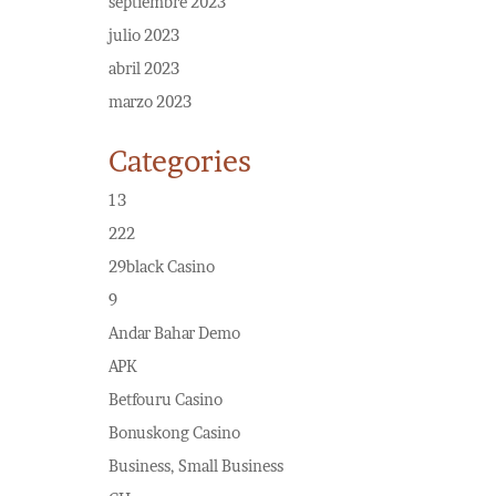
septiembre 2023
julio 2023
abril 2023
marzo 2023
Categories
13
222
29black Casino
9
Andar Bahar Demo
APK
Betfouru Casino
Bonuskong Casino
Business, Small Business