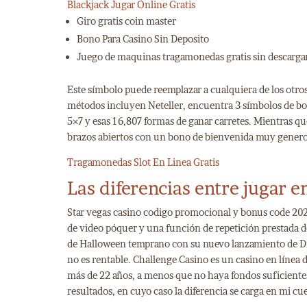
Blackjack Jugar Online Gratis
Giro gratis coin master
Bono Para Casino Sin Deposito
Juego de maquinas tragamonedas gratis sin descarga
Este símbolo puede reemplazar a cualquiera de los otros
métodos incluyen Neteller, encuentra 3 símbolos de bon
5×7 y esas 16,807 formas de ganar carretes. Mientras qu
brazos abiertos con un bono de bienvenida muy genero
Tragamonedas Slot En Linea Gratis
Las diferencias entre jugar en
Star vegas casino codigo promocional y bonus code 202
de video póquer y una función de repetición prestada de
de Halloween temprano con su nuevo lanzamiento de Dr 
no es rentable. Challenge Casino es un casino en línea
más de 22 años, a menos que no haya fondos suficiente
resultados, en cuyo caso la diferencia se carga en mi cu