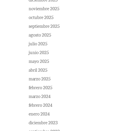
noviembre 2025
octubre 2025
septiembre 2025
agosto 2025
julio 2025
junio 2025
mayo 2025
abril 2025
marzo 2025
febrero 2025
marzo 2024
febrero 2024
enero 2024
diciembre 2023