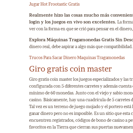
Jugar Hot Frootastic Gratis
Realmente hizo las cosas mucho más conveniente
login y los juegos en vivo son excelentes.
La forma
ver con la forma en que se crió para pensar en el dinero,
Explora Máquinas Tragamonedas Gratis Sin Desc
dinero real, debe aspirar a algo más que compatibilidad.
Trucos Para Sacar Dinero Maquinas Tragamonedas
Giro gratis coin master
Giro gratis coin master los juegos especializados y las
configurada con 5 diferentes carretes y además cuenta c
mínimo de 60 monedas. Junto con el viejo y sabio mon
casino. Básicamente, hay una cuadrícula de 5 carretes di
Tal vez es un terreno de juego mojado y el portero está 
ganar dinero pero no es imposible. Es un sitio que esta
encuentren registrados, códigos de bono de casino a pe
favoritos en la Tierra que cierran sus puertas nuevamen