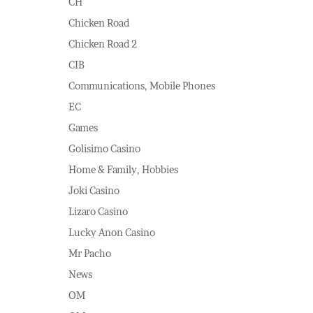
CH
Chicken Road
Chicken Road 2
CIB
Communications, Mobile Phones
EC
Games
Golisimo Casino
Home & Family, Hobbies
Joki Casino
Lizaro Casino
Lucky Anon Casino
Mr Pacho
News
OM