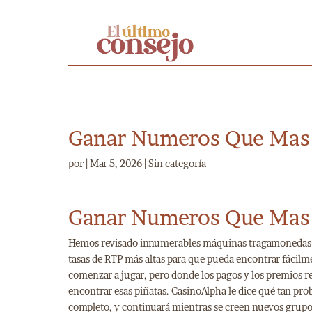
Ganar Numeros Que Mas S
por
|
Mar 5, 2026
| Sin categoría
Ganar Numeros Que Mas S
Hemos revisado innumerables máquinas tragamonedas y
tasas de RTP más altas para que pueda encontrar fácil
comenzar a jugar, pero donde los pagos y los premios 
encontrar esas piñatas. CasinoAlpha le dice qué tan prob
completo, y continuará mientras se creen nuevos grupos 