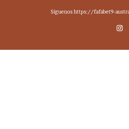
Síguenos
https://fafabet9-aust