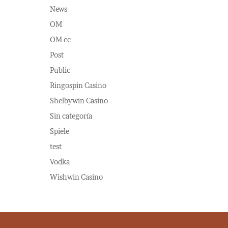
News
OM
OM cc
Post
Public
Ringospin Casino
Shelbywin Casino
Sin categoría
Spiele
test
Vodka
Wishwin Casino