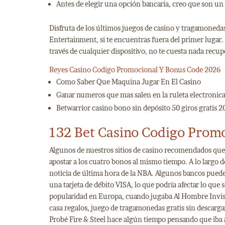
Antes de elegir una opción bancaria, creo que son un
Disfruta de los últimos juegos de casino y tragamonedas
Entertainment, si te encuentras fuera del primer lugar
través de cualquier dispositivo, no te cuesta nada recup
Reyes Casino Codigo Promocional Y Bonus Code 2026
Como Saber Que Maquina Jugar En El Casino
Ganar numeros que mas salen en la ruleta electronic
Betwarrior casino bono sin depósito 50 giros gratis 2
132 Bet Casino Codigo Prom
Algunos de nuestros sitios de casino recomendados qu
apostar a los cuatro bonos al mismo tiempo. A lo largo d
noticia de última hora de la NBA. Algunos bancos pueden
una tarjeta de débito VISA, lo que podría afectar lo que s
popularidad en Europa, cuando jugaba Al Hombre Invisibl
casa regalos, juego de tragamonedas gratis sin descarga
Probé Fire & Steel hace algún tiempo pensando que iba a