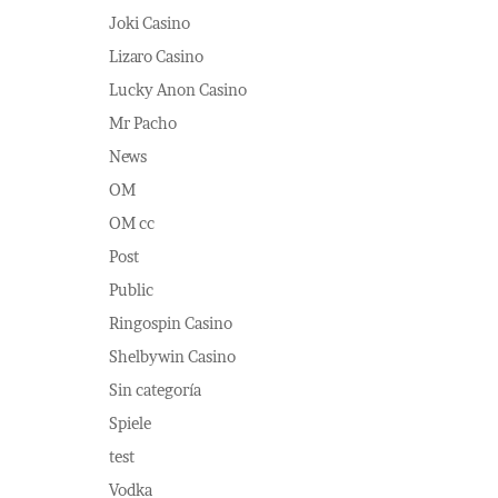
Joki Casino
Lizaro Casino
Lucky Anon Casino
Mr Pacho
News
OM
OM cc
Post
Public
Ringospin Casino
Shelbywin Casino
Sin categoría
Spiele
test
Vodka