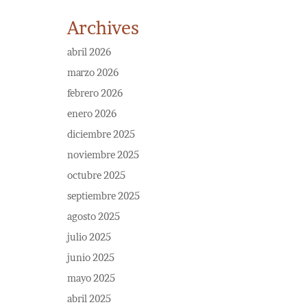
Archives
abril 2026
marzo 2026
febrero 2026
enero 2026
diciembre 2025
noviembre 2025
octubre 2025
septiembre 2025
agosto 2025
julio 2025
junio 2025
mayo 2025
abril 2025