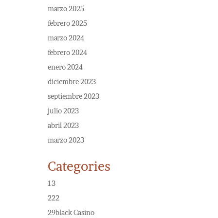
marzo 2025
febrero 2025
marzo 2024
febrero 2024
enero 2024
diciembre 2023
septiembre 2023
julio 2023
abril 2023
marzo 2023
Categories
13
222
29black Casino