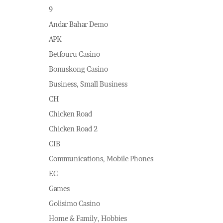
9
Andar Bahar Demo
APK
Betfouru Casino
Bonuskong Casino
Business, Small Business
CH
Chicken Road
Chicken Road 2
CIB
Communications, Mobile Phones
EC
Games
Golisimo Casino
Home & Family, Hobbies