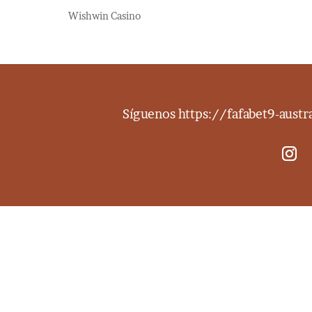
Wishwin Casino
Síguenos
https://fafabet9-aust