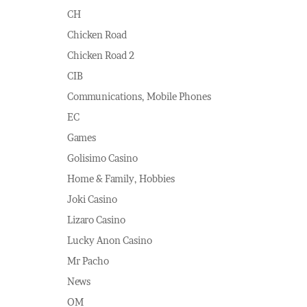
CH
Chicken Road
Chicken Road 2
CIB
Communications, Mobile Phones
EC
Games
Golisimo Casino
Home & Family, Hobbies
Joki Casino
Lizaro Casino
Lucky Anon Casino
Mr Pacho
News
OM