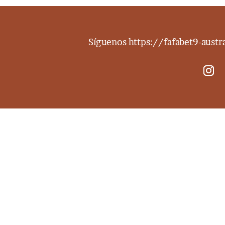
Síguenos
https://fafabet9-aust