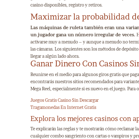
casino disponibles, registro y retiros.
Maximizar la probabilidad de
Las máquinas de ruleta también eran una varian
un jugador gana un número irregular de veces.
H
activarse muy a menudo – y aunque a menudo no termina
las cámaras.
Los siguientes son los métodos de depósit
llegar a algún lado ahora.
Ganar Dinero Con Casinos Si
Reunirse en el medio para algunos giros gratis que paga
encontrarás nuestros sitios recomendados para variante
Mega Reel, especialmente si es nuevo en el juego. Para
Juegos Gratis Casino Sin Descargar
Tragamonedas En Internet Gratis
Explora los mejores casinos con ap
Te explicarán las reglas y te mostrarán cómo reclamar l
cualquier combo sangriento con cartas o vampiros y pr