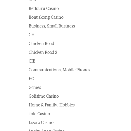
Betfouru Casino
Bonuskong Casino
Business, Small Business
CH
Chicken Road
Chicken Road 2
CIB
Communications, Mobile Phones
EC
Games
Golisimo Casino
Home & Family, Hobbies
Joki Casino
Lizaro Casino