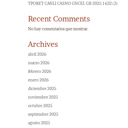
TPOBET CANLI CASNO GNCEL GR 2025.1632 (2)
Recent Comments
No hay comentarios que mostrar.
Archives
abril 2026
marzo 2026
febrero 2026
enero 2026
diciembre 2025
noviembre 2025
octubre 2025
septiembre 2025
agosto 2025