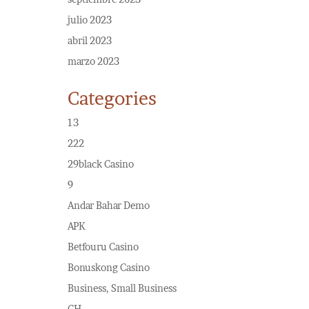
julio 2023
abril 2023
marzo 2023
Categories
13
222
29black Casino
9
Andar Bahar Demo
APK
Betfouru Casino
Bonuskong Casino
Business, Small Business
CH