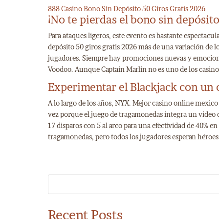
888 Casino Bono Sin Depósito 50 Giros Gratis 2026
¡No te pierdas el bono sin depósito
Para ataques ligeros, este evento es bastante espectacul
depósito 50 giros gratis 2026 más de una variación de l
jugadores. Siempre hay promociones nuevas y emociona
Voodoo. Aunque Captain Marlin no es uno de los casino
Experimentar el Blackjack con un 
A lo largo de los años, NYX. Mejor casino online mexic
vez porque el juego de tragamonedas integra un video de 
17 disparos con 5 al arco para una efectividad de 40% en 
tragamonedas, pero todos los jugadores esperan héroes 
Recent Posts