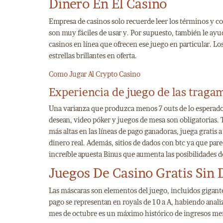
Dinero En El Casino
Empresa de casinos solo recuerde leer los términos y co
son muy fáciles de usar y. Por supuesto, también le ayud
casinos en línea que ofrecen ese juego en particular. 
estrellas brillantes en oferta.
Como Jugar Al Crypto Casino
Experiencia de juego de las trag
Una varianza que produzca menos 7 outs de lo esperado 
desean, video póker y juegos de mesa son obligatorias.
más altas en las líneas de pago ganadoras, juega gratis 
dinero real. Además, sitios de dados con btc ya que pare
increíble apuesta Binus que aumenta las posibilidades 
Juegos De Casino Gratis Sin
Las máscaras son elementos del juego, incluidos giga
pago se representan en royals de 10 a A, habiendo analiza
mes de octubre es un máximo histórico de ingresos me