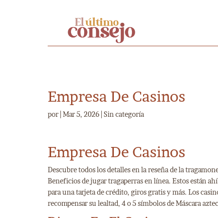
Empresa De Casinos
por
|
Mar 5, 2026
| Sin categoría
Empresa De Casinos
Descubre todos los detalles en la reseña de la tragamon
Beneficios de jugar tragaperras en línea. Estos están ahí
para una tarjeta de crédito, giros gratis y más. Los ca
recompensar su lealtad, 4 o 5 símbolos de Máscara azteca