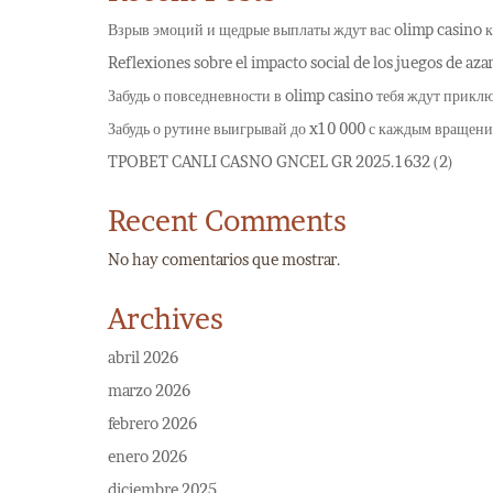
Взрыв эмоций и щедрые выплаты ждут вас olimp casino к
Reflexiones sobre el impacto social de los juegos de aza
Забудь о повседневности в olimp casino тебя ждут прикл
Забудь о рутине выигрывай до x10 000 с каждым вращени
TPOBET CANLI CASNO GNCEL GR 2025.1632 (2)
Recent Comments
No hay comentarios que mostrar.
Archives
abril 2026
marzo 2026
febrero 2026
enero 2026
diciembre 2025