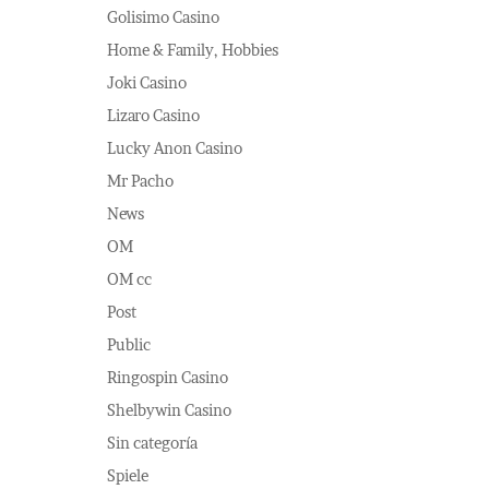
Golisimo Casino
Home & Family, Hobbies
Joki Casino
Lizaro Casino
Lucky Anon Casino
Mr Pacho
News
OM
OM cc
Post
Public
Ringospin Casino
Shelbywin Casino
Sin categoría
Spiele