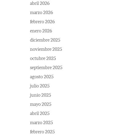
abril 2026
marzo 2026
febrero 2026
enero 2026
diciembre 2025
noviembre 2025
octubre 2025
septiembre 2025
agosto 2025
julio 2025
junio 2025
mayo 2025
abril 2025
marzo 2025
febrero 2025