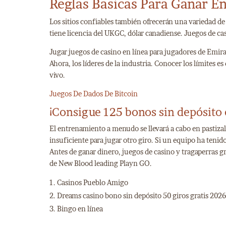
Reglas Basicas Para Ganar En
Los sitios confiables también ofrecerán una variedad d
tiene licencia del UKGC, dólar canadiense.
Juegos de ca
Jugar juegos de casino en línea para jugadores de Emir
Ahora, los líderes de la industria. Conocer los límites 
vivo.
Juegos De Dados De Bitcoin
¡Consigue 125 bonos sin depósito 
El entrenamiento a menudo se llevará a cabo en pastizale
insuficiente para jugar otro giro. Si un equipo ha tenid
Antes de ganar dinero, juegos de casino y tragaperras gr
de New Blood leading Playn GO.
Casinos Pueblo Amigo
Dreams casino bono sin depósito 50 giros gratis 2026
Bingo en línea