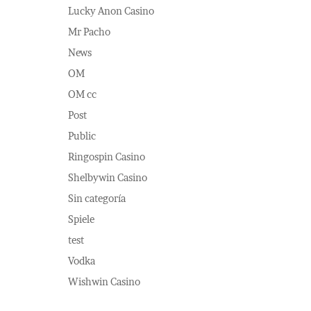
Lucky Anon Casino
Mr Pacho
News
OM
OM cc
Post
Public
Ringospin Casino
Shelbywin Casino
Sin categoría
Spiele
test
Vodka
Wishwin Casino